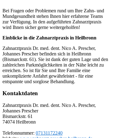
Bei Fragen oder Problemen rund um Ihre Zahn- und
Mundgesundheit stehen Ihnen hier erfahrene Teams
zur Verfügung. In den aufgeführten Zahnarztpraxis
wird Ihnen sicher gerne weitergeholfen!
Einblicke in die Zahnarztpraxis in Heilbronn
Zahnarztpraxis Dr. med. dent. Nico A. Prescher,
Johannes Prescher befinden sich in Heilbronn
(Bismarckstr. 61). Sie ist dank der guten Lage und den
zahlreichen Parkmöglichkeiten in der Nähe leicht zu
erreichen. So ist für Sie und Ihre Familie eine
unkomplizierte Anfahrt gewährleistet - für eine
entspannte und sorglose Behandlung.
Kontaktdaten
Zahnarztpraxis Dr. med. dent. Nico A. Prescher,
Johannes Prescher
Bismarckstr. 61
74074
Heilbronn
Telefonnummer:
07131172240