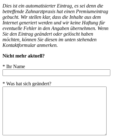
Dies ist ein automatisierter Eintrag, es sei denn die
betreffende Zahnarztpraxis hat einen Premiumeintrag
gebucht. Wir stellen klar, dass die Inhalte aus dem
Internet generiert werden und wir keine Haftung für
eventuelle Fehler in den Angaben übernehmen. Wenn
Sie den Eintrag geändert oder gelöscht haben
möchten, können Sie diesen im unten stehenden
Kontaktformular anmerken.
Nicht mehr aktuell?
* Ihr Name
* Was hat sich geändert?