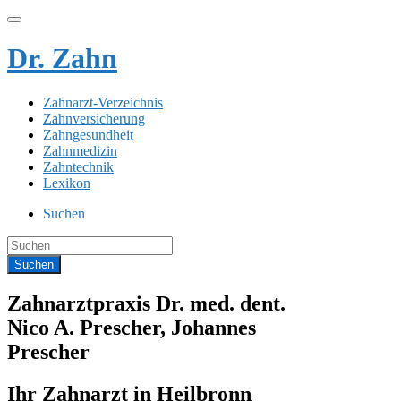
Dr. Zahn
Zahnarzt-Verzeichnis
Zahnversicherung
Zahngesundheit
Zahnmedizin
Zahntechnik
Lexikon
Suchen
Zahnarztpraxis Dr. med. dent.
Nico A. Prescher, Johannes
Prescher
Ihr Zahnarzt in Heilbronn