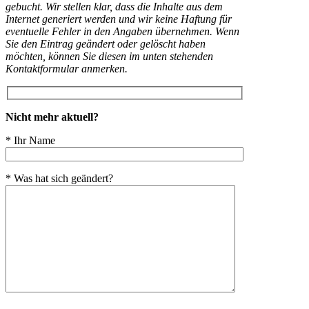
gebucht. Wir stellen klar, dass die Inhalte aus dem
Internet generiert werden und wir keine Haftung für
eventuelle Fehler in den Angaben übernehmen. Wenn
Sie den Eintrag geändert oder gelöscht haben
möchten, können Sie diesen im unten stehenden
Kontaktformular anmerken.
Nicht mehr aktuell?
* Ihr Name
* Was hat sich geändert?