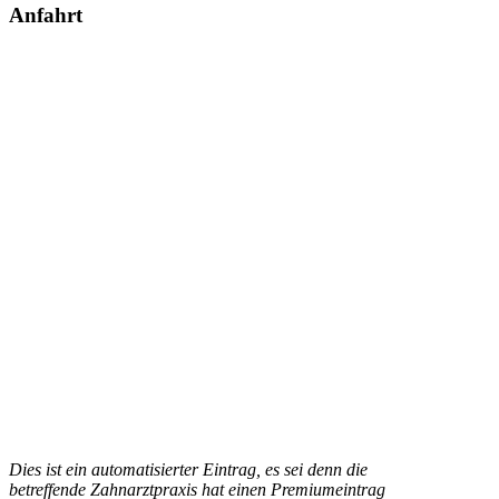
Anfahrt
Dies ist ein automatisierter Eintrag, es sei denn die
betreffende Zahnarztpraxis hat einen Premiumeintrag