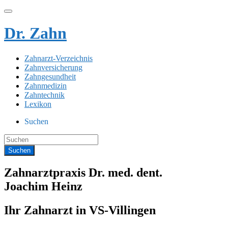
Dr. Zahn
Zahnarzt-Verzeichnis
Zahnversicherung
Zahngesundheit
Zahnmedizin
Zahntechnik
Lexikon
Suchen
Zahnarztpraxis Dr. med. dent.
Joachim Heinz
Ihr Zahnarzt in VS-Villingen