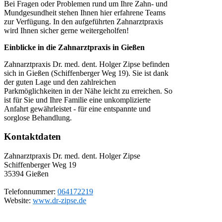
Bei Fragen oder Problemen rund um Ihre Zahn- und
Mundgesundheit stehen Ihnen hier erfahrene Teams
zur Verfügung. In den aufgeführten Zahnarztpraxis
wird Ihnen sicher gerne weitergeholfen!
Einblicke in die Zahnarztpraxis in Gießen
Zahnarztpraxis Dr. med. dent. Holger Zipse befinden
sich in Gießen (Schiffenberger Weg 19). Sie ist dank
der guten Lage und den zahlreichen
Parkmöglichkeiten in der Nähe leicht zu erreichen. So
ist für Sie und Ihre Familie eine unkomplizierte
Anfahrt gewährleistet - für eine entspannte und
sorglose Behandlung.
Kontaktdaten
Zahnarztpraxis Dr. med. dent. Holger Zipse
Schiffenberger Weg 19
35394
Gießen
Telefonnummer:
064172219
Website:
www.dr-zipse.de