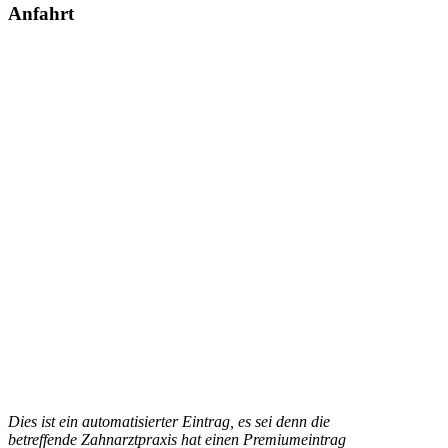
Anfahrt
Dies ist ein automatisierter Eintrag, es sei denn die
betreffende Zahnarztpraxis hat einen Premiumeintrag