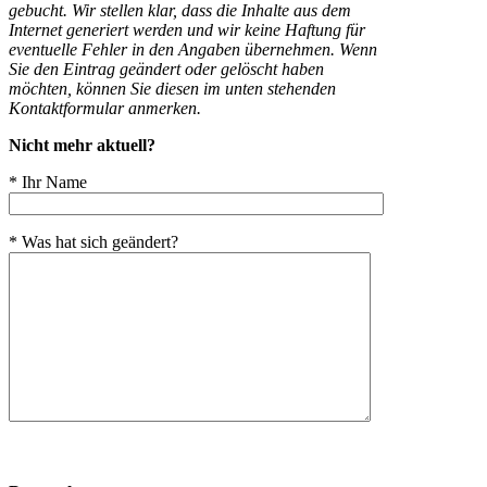
gebucht. Wir stellen klar, dass die Inhalte aus dem
Internet generiert werden und wir keine Haftung für
eventuelle Fehler in den Angaben übernehmen. Wenn
Sie den Eintrag geändert oder gelöscht haben
möchten, können Sie diesen im unten stehenden
Kontaktformular anmerken.
Nicht mehr aktuell?
* Ihr Name
* Was hat sich geändert?
Bitte
lasse