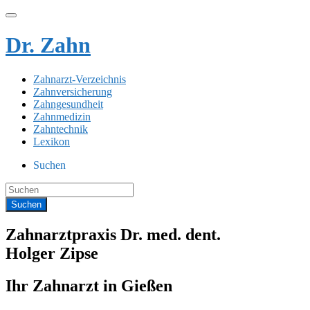
Dr. Zahn
Zahnarzt-Verzeichnis
Zahnversicherung
Zahngesundheit
Zahnmedizin
Zahntechnik
Lexikon
Suchen
Zahnarztpraxis Dr. med. dent.
Holger Zipse
Ihr Zahnarzt in Gießen