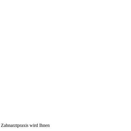
 Zahnarztpraxis wird Ihnen