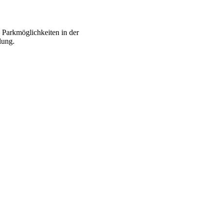
n Parkmöglichkeiten in der
lung.