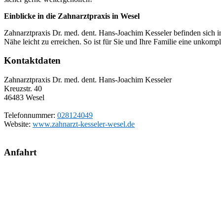
Einblicke in die Zahnarztpraxis in Wesel
Zahnarztpraxis Dr. med. dent. Hans-Joachim Kesseler befinden sich in
Nähe leicht zu erreichen. So ist für Sie und Ihre Familie eine unkomp
Kontaktdaten
Zahnarztpraxis Dr. med. dent. Hans-Joachim Kesseler
Kreuzstr. 40
46483
Wesel
Telefonnummer:
028124049
Website:
www.zahnarzt-kesseler-wesel.de
Anfahrt