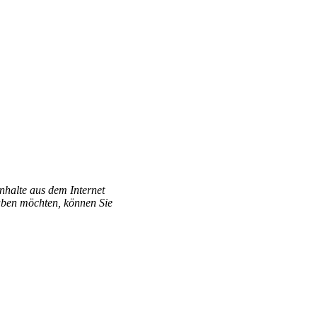
Inhalte aus dem Internet
aben möchten, können Sie