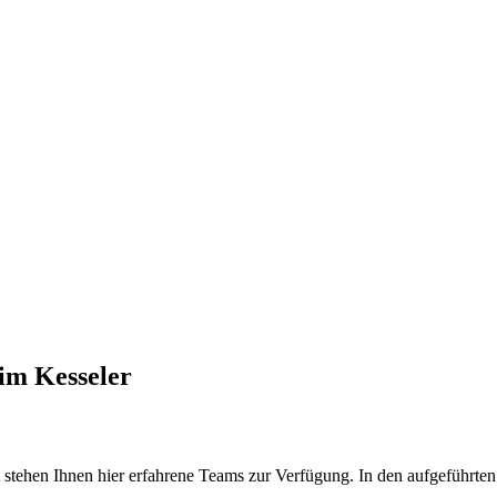
im Kesseler
tehen Ihnen hier erfahrene Teams zur Verfügung. In den aufgeführten