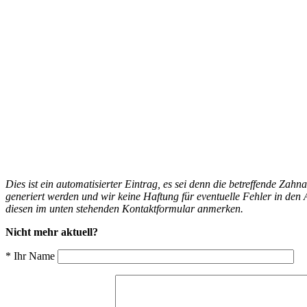
Dies ist ein automatisierter Eintrag, es sei denn die betreffende Zahn
generiert werden und wir keine Haftung für eventuelle Fehler in d
diesen im unten stehenden Kontaktformular anmerken.
Nicht mehr aktuell?
* Ihr Name