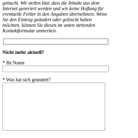
gebucht. Wir stellen klar, dass die Inhalte aus dem
Internet generiert werden und wir keine Haftung für
eventuelle Fehler in den Angaben übernehmen. Wenn
Sie den Eintrag geändert oder gelöscht haben
möchten, können Sie diesen im unten stehenden
Kontaktformular anmerken.
Nicht mehr aktuell?
* Ihr Name
* Was hat sich geändert?