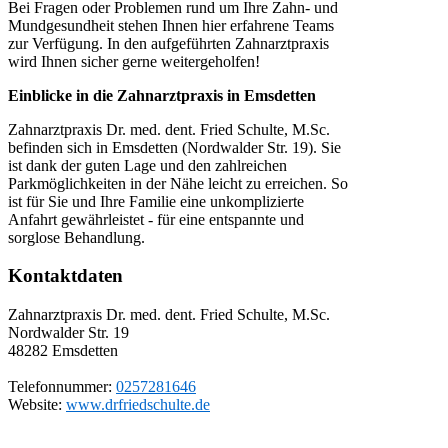
Bei Fragen oder Problemen rund um Ihre Zahn- und
Mundgesundheit stehen Ihnen hier erfahrene Teams
zur Verfügung. In den aufgeführten Zahnarztpraxis
wird Ihnen sicher gerne weitergeholfen!
Einblicke in die Zahnarztpraxis in Emsdetten
Zahnarztpraxis Dr. med. dent. Fried Schulte, M.Sc.
befinden sich in Emsdetten (Nordwalder Str. 19). Sie
ist dank der guten Lage und den zahlreichen
Parkmöglichkeiten in der Nähe leicht zu erreichen. So
ist für Sie und Ihre Familie eine unkomplizierte
Anfahrt gewährleistet - für eine entspannte und
sorglose Behandlung.
Kontaktdaten
Zahnarztpraxis Dr. med. dent. Fried Schulte, M.Sc.
Nordwalder Str. 19
48282
Emsdetten
Telefonnummer:
0257281646
Website:
www.drfriedschulte.de