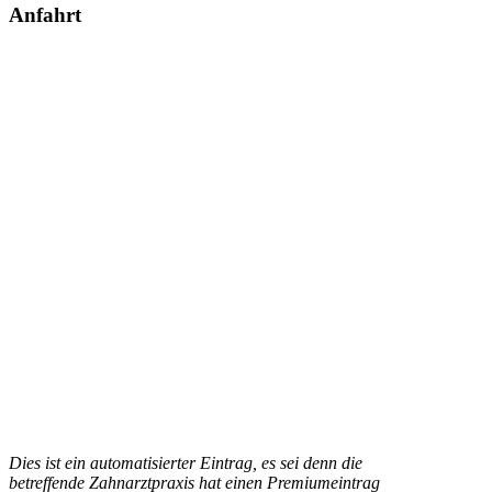
Anfahrt
Dies ist ein automatisierter Eintrag, es sei denn die
betreffende Zahnarztpraxis hat einen Premiumeintrag