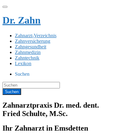
Dr. Zahn
Zahnarzt-Verzeichnis
Zahnversicherung
Zahngesundheit
Zahnmedizin
Zahntechnik
Lexikon
Suchen
Zahnarztpraxis Dr. med. dent.
Fried Schulte, M.Sc.
Ihr Zahnarzt in Emsdetten