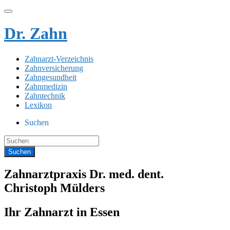
Dr. Zahn
Zahnarzt-Verzeichnis
Zahnversicherung
Zahngesundheit
Zahnmedizin
Zahntechnik
Lexikon
Suchen
Zahnarztpraxis Dr. med. dent.
Christoph Mülders
Ihr Zahnarzt in Essen