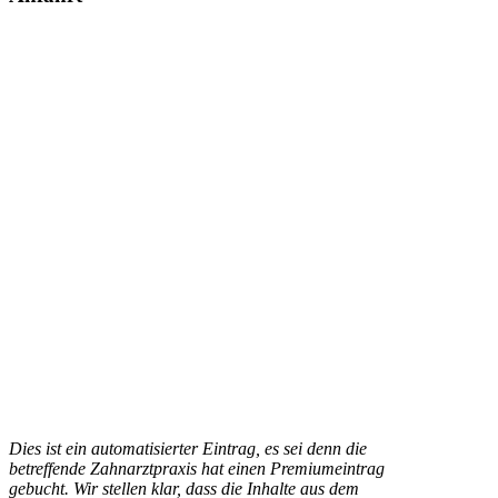
Dies ist ein automatisierter Eintrag, es sei denn die
betreffende Zahnarztpraxis hat einen Premiumeintrag
gebucht. Wir stellen klar, dass die Inhalte aus dem