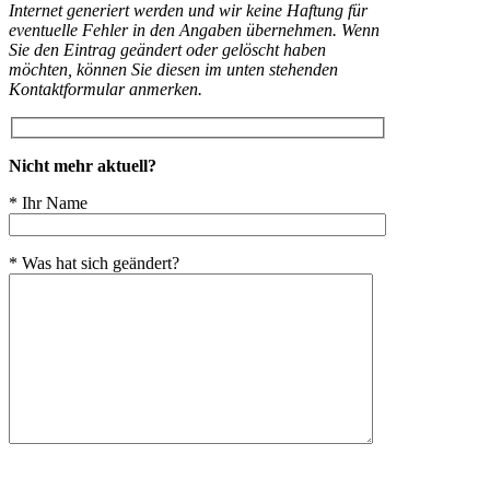
Internet generiert werden und wir keine Haftung für
eventuelle Fehler in den Angaben übernehmen. Wenn
Sie den Eintrag geändert oder gelöscht haben
möchten, können Sie diesen im unten stehenden
Kontaktformular anmerken.
Nicht mehr aktuell?
* Ihr Name
* Was hat sich geändert?
Bitte