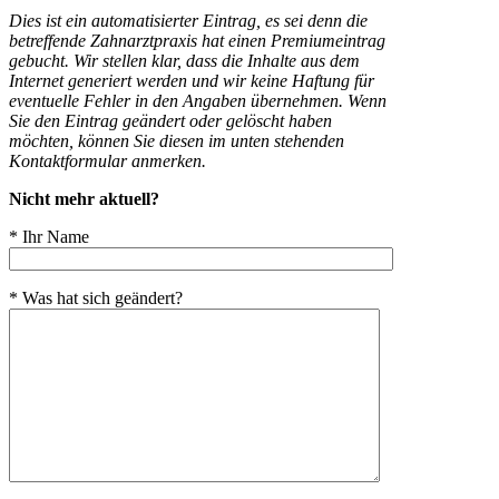
Dies ist ein automatisierter Eintrag, es sei denn die
betreffende Zahnarztpraxis hat einen Premiumeintrag
gebucht. Wir stellen klar, dass die Inhalte aus dem
Internet generiert werden und wir keine Haftung für
eventuelle Fehler in den Angaben übernehmen. Wenn
Sie den Eintrag geändert oder gelöscht haben
möchten, können Sie diesen im unten stehenden
Kontaktformular anmerken.
Nicht mehr aktuell?
* Ihr Name
* Was hat sich geändert?