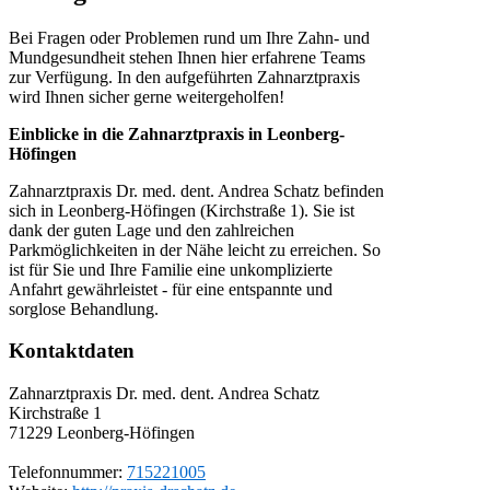
Bei Fragen oder Problemen rund um Ihre Zahn- und
Mundgesundheit stehen Ihnen hier erfahrene Teams
zur Verfügung. In den aufgeführten Zahnarztpraxis
wird Ihnen sicher gerne weitergeholfen!
Einblicke in die Zahnarztpraxis in Leonberg-
Höfingen
Zahnarztpraxis Dr. med. dent. Andrea Schatz befinden
sich in Leonberg-Höfingen (Kirchstraße 1). Sie ist
dank der guten Lage und den zahlreichen
Parkmöglichkeiten in der Nähe leicht zu erreichen. So
ist für Sie und Ihre Familie eine unkomplizierte
Anfahrt gewährleistet - für eine entspannte und
sorglose Behandlung.
Kontaktdaten
Zahnarztpraxis Dr. med. dent. Andrea Schatz
Kirchstraße 1
71229
Leonberg-Höfingen
Telefonnummer:
715221005