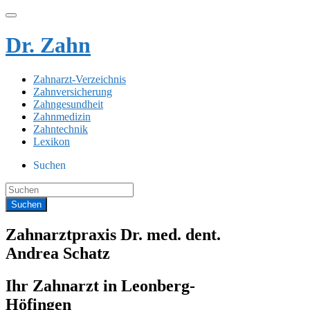
Dr. Zahn
Zahnarzt-Verzeichnis
Zahnversicherung
Zahngesundheit
Zahnmedizin
Zahntechnik
Lexikon
Suchen
Zahnarztpraxis Dr. med. dent.
Andrea Schatz
Ihr Zahnarzt in Leonberg-
Höfingen