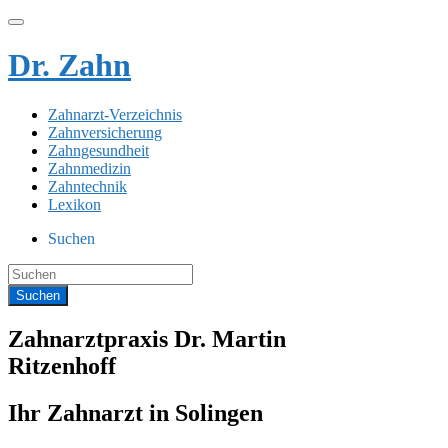
Dr. Zahn
Zahnarzt-Verzeichnis
Zahnversicherung
Zahngesundheit
Zahnmedizin
Zahntechnik
Lexikon
Suchen
Zahnarztpraxis Dr. Martin
Ritzenhoff
Ihr Zahnarzt in Solingen