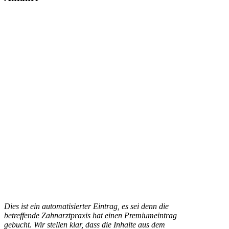
Dies ist ein automatisierter Eintrag, es sei denn die
betreffende Zahnarztpraxis hat einen Premiumeintrag
gebucht. Wir stellen klar, dass die Inhalte aus dem