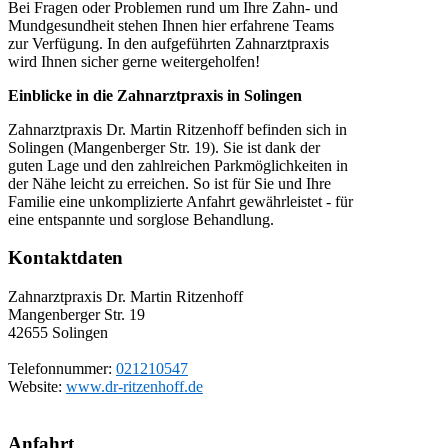
Bei Fragen oder Problemen rund um Ihre Zahn- und
Mundgesundheit stehen Ihnen hier erfahrene Teams
zur Verfügung. In den aufgeführten Zahnarztpraxis
wird Ihnen sicher gerne weitergeholfen!
Einblicke in die Zahnarztpraxis in Solingen
Zahnarztpraxis Dr. Martin Ritzenhoff befinden sich in
Solingen (Mangenberger Str. 19). Sie ist dank der
guten Lage und den zahlreichen Parkmöglichkeiten in
der Nähe leicht zu erreichen. So ist für Sie und Ihre
Familie eine unkomplizierte Anfahrt gewährleistet - für
eine entspannte und sorglose Behandlung.
Kontaktdaten
Zahnarztpraxis Dr. Martin Ritzenhoff
Mangenberger Str. 19
42655
Solingen
Telefonnummer:
021210547
Website:
www.dr-ritzenhoff.de
Anfahrt