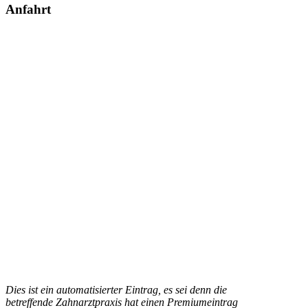
Anfahrt
Dies ist ein automatisierter Eintrag, es sei denn die
betreffende Zahnarztpraxis hat einen Premiumeintrag