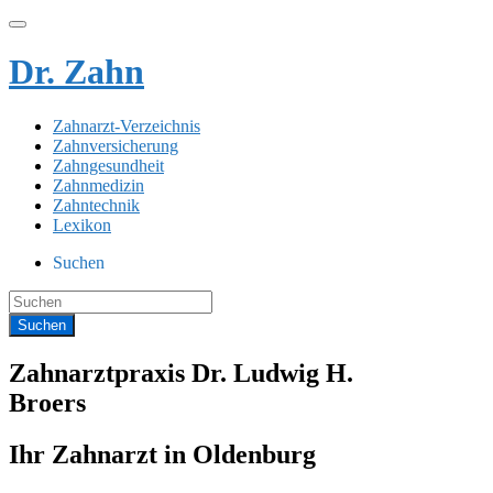
Dr. Zahn
Zahnarzt-Verzeichnis
Zahnversicherung
Zahngesundheit
Zahnmedizin
Zahntechnik
Lexikon
Suchen
Zahnarztpraxis Dr. Ludwig H.
Broers
Ihr Zahnarzt in Oldenburg