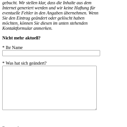
gebucht. Wir stellen klar, dass die Inhalte aus dem
Internet generiert werden und wir keine Haftung für
eventuelle Fehler in den Angaben übernehmen. Wenn
Sie den Eintrag geändert oder gelöscht haben
möchten, können Sie diesen im unten stehenden
Kontaktformular anmerken.
Nicht mehr aktuell?
* Ihr Name
* Was hat sich geändert?
Bitte
lasse