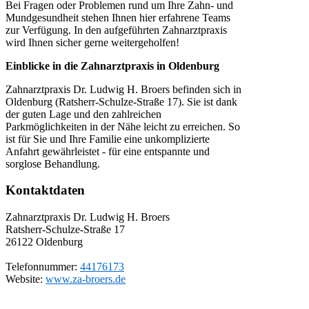
Bei Fragen oder Problemen rund um Ihre Zahn- und
Mundgesundheit stehen Ihnen hier erfahrene Teams
zur Verfügung. In den aufgeführten Zahnarztpraxis
wird Ihnen sicher gerne weitergeholfen!
Einblicke in die Zahnarztpraxis in Oldenburg
Zahnarztpraxis Dr. Ludwig H. Broers befinden sich in
Oldenburg (Ratsherr-Schulze-Straße 17). Sie ist dank
der guten Lage und den zahlreichen
Parkmöglichkeiten in der Nähe leicht zu erreichen. So
ist für Sie und Ihre Familie eine unkomplizierte
Anfahrt gewährleistet - für eine entspannte und
sorglose Behandlung.
Kontaktdaten
Zahnarztpraxis Dr. Ludwig H. Broers
Ratsherr-Schulze-Straße 17
26122
Oldenburg
Telefonnummer:
44176173
Website:
www.za-broers.de