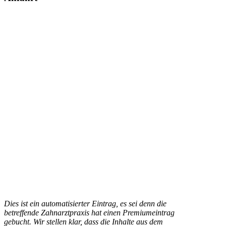
Dies ist ein automatisierter Eintrag, es sei denn die
betreffende Zahnarztpraxis hat einen Premiumeintrag
gebucht. Wir stellen klar, dass die Inhalte aus dem