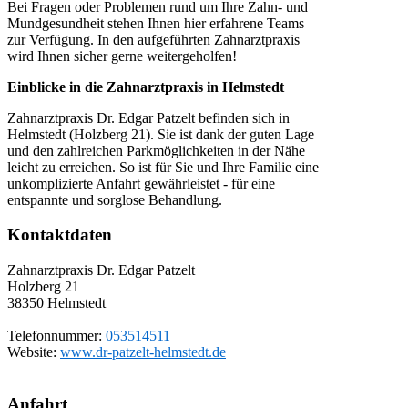
Bei Fragen oder Problemen rund um Ihre Zahn- und
Mundgesundheit stehen Ihnen hier erfahrene Teams
zur Verfügung. In den aufgeführten Zahnarztpraxis
wird Ihnen sicher gerne weitergeholfen!
Einblicke in die Zahnarztpraxis in Helmstedt
Zahnarztpraxis Dr. Edgar Patzelt befinden sich in
Helmstedt (Holzberg 21). Sie ist dank der guten Lage
und den zahlreichen Parkmöglichkeiten in der Nähe
leicht zu erreichen. So ist für Sie und Ihre Familie eine
unkomplizierte Anfahrt gewährleistet - für eine
entspannte und sorglose Behandlung.
Kontaktdaten
Zahnarztpraxis Dr. Edgar Patzelt
Holzberg 21
38350
Helmstedt
Telefonnummer:
053514511
Website:
www.dr-patzelt-helmstedt.de
Anfahrt