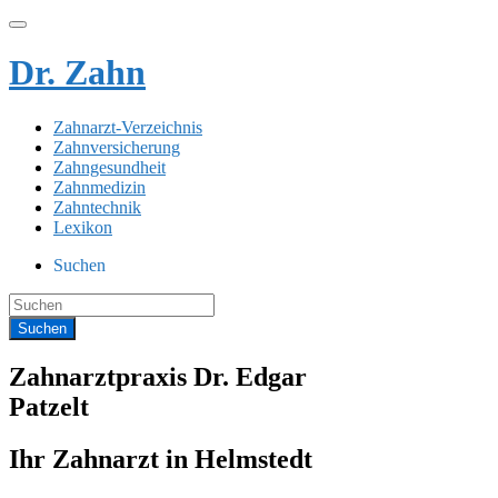
Dr. Zahn
Zahnarzt-Verzeichnis
Zahnversicherung
Zahngesundheit
Zahnmedizin
Zahntechnik
Lexikon
Suchen
Zahnarztpraxis Dr. Edgar
Patzelt
Ihr Zahnarzt in Helmstedt