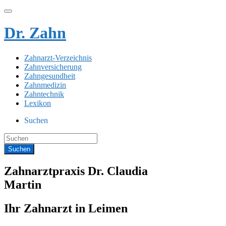
Dr. Zahn
Zahnarzt-Verzeichnis
Zahnversicherung
Zahngesundheit
Zahnmedizin
Zahntechnik
Lexikon
Suchen
Zahnarztpraxis Dr. Claudia
Martin
Ihr Zahnarzt in Leimen