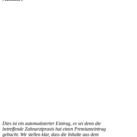
Dies ist ein automatisierter Eintrag, es sei denn die
betreffende Zahnarztpraxis hat einen Premiumeintrag
gebucht. Wir stellen klar, dass die Inhalte aus dem