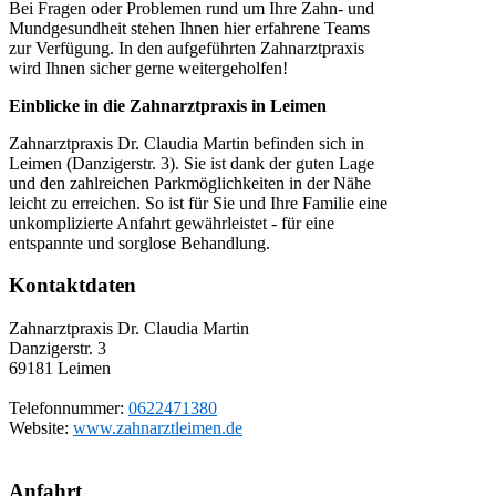
Bei Fragen oder Problemen rund um Ihre Zahn- und
Mundgesundheit stehen Ihnen hier erfahrene Teams
zur Verfügung. In den aufgeführten Zahnarztpraxis
wird Ihnen sicher gerne weitergeholfen!
Einblicke in die Zahnarztpraxis in Leimen
Zahnarztpraxis Dr. Claudia Martin befinden sich in
Leimen (Danzigerstr. 3). Sie ist dank der guten Lage
und den zahlreichen Parkmöglichkeiten in der Nähe
leicht zu erreichen. So ist für Sie und Ihre Familie eine
unkomplizierte Anfahrt gewährleistet - für eine
entspannte und sorglose Behandlung.
Kontaktdaten
Zahnarztpraxis Dr. Claudia Martin
Danzigerstr. 3
69181
Leimen
Telefonnummer:
0622471380
Website:
www.zahnarztleimen.de
Anfahrt