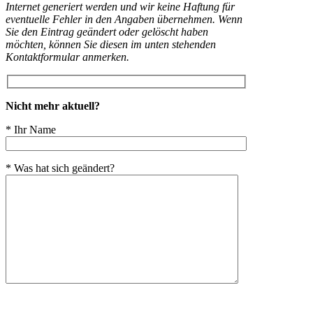
Internet generiert werden und wir keine Haftung für
eventuelle Fehler in den Angaben übernehmen. Wenn
Sie den Eintrag geändert oder gelöscht haben
möchten, können Sie diesen im unten stehenden
Kontaktformular anmerken.
Nicht mehr aktuell?
* Ihr Name
* Was hat sich geändert?
Bitte