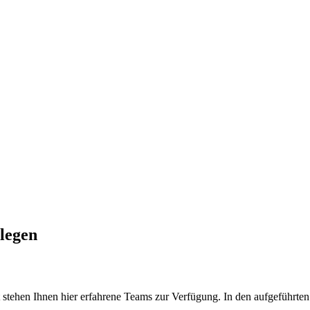
legen
tehen Ihnen hier erfahrene Teams zur Verfügung. In den aufgeführten