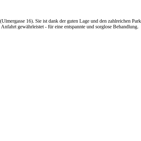
(Ulmergasse 16). Sie ist dank der guten Lage und den zahlreichen Par
te Anfahrt gewährleistet - für eine entspannte und sorglose Behandlung.