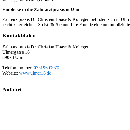
Einblicke in die Zahnarztpraxis in Ulm
Zahnarztpraxis Dr. Christian Haase & Kollegen befinden sich in Ulm 
leicht zu erreichen. So ist für Sie und Ihre Familie eine unkomplizier
Kontaktdaten
Zahnarztpraxis Dr. Christian Haase & Kollegen
Ulmergasse 16
89073
Ulm
Telefonnummer:
07319609070
Website:
www.ulmer16.de
Anfahrt