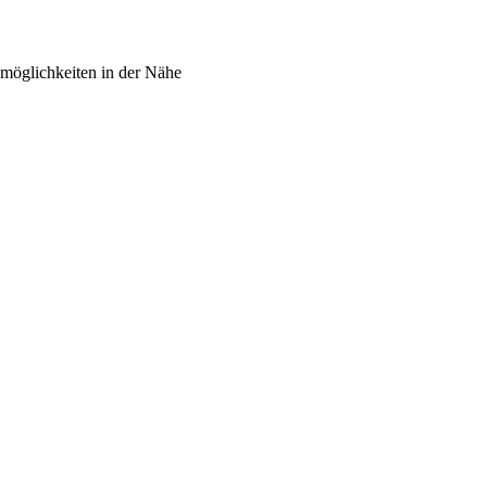
kmöglichkeiten in der Nähe