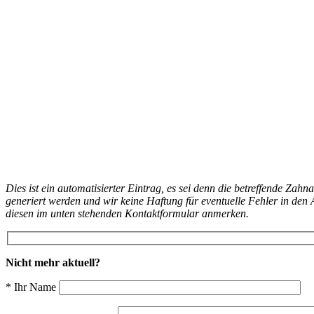
Dies ist ein automatisierter Eintrag, es sei denn die betreffende Zahn
generiert werden und wir keine Haftung für eventuelle Fehler in d
diesen im unten stehenden Kontaktformular anmerken.
Nicht mehr aktuell?
* Ihr Name