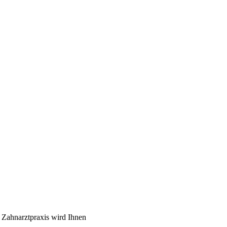
 Zahnarztpraxis wird Ihnen