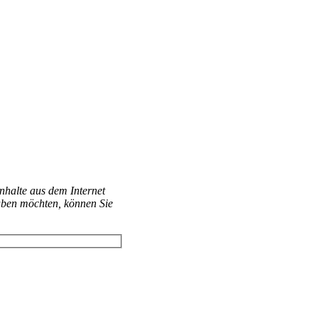
Inhalte aus dem Internet
aben möchten, können Sie