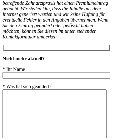
betreffende Zahnarztpraxis hat einen Premiumeintrag
gebucht. Wir stellen klar, dass die Inhalte aus dem
Internet generiert werden und wir keine Haftung für
eventuelle Fehler in den Angaben übernehmen. Wenn
Sie den Eintrag geändert oder gelöscht haben
möchten, können Sie diesen im unten stehenden
Kontaktformular anmerken.
Nicht mehr aktuell?
* Ihr Name
* Was hat sich geändert?