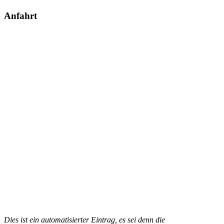
Anfahrt
Dies ist ein automatisierter Eintrag, es sei denn die