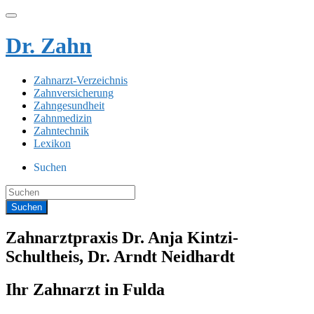
Dr. Zahn
Zahnarzt-Verzeichnis
Zahnversicherung
Zahngesundheit
Zahnmedizin
Zahntechnik
Lexikon
Suchen
Zahnarztpraxis Dr. Anja Kintzi-
Schultheis, Dr. Arndt Neidhardt
Ihr Zahnarzt in Fulda