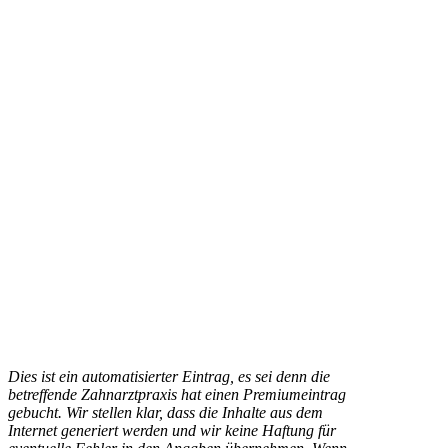
Dies ist ein automatisierter Eintrag, es sei denn die
betreffende Zahnarztpraxis hat einen Premiumeintrag
gebucht. Wir stellen klar, dass die Inhalte aus dem
Internet generiert werden und wir keine Haftung für