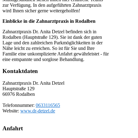
zur Verfügung. In den aufgeführten Zahnarztpraxis
wird Ihnen sicher gerne weitergeholfen!
Einblicke in die Zahnarztpraxis in Rodalben
Zahnarztpraxis Dr. Anita Detzel befinden sich in
Rodalben (Hauptstraße 129). Sie ist dank der guten
Lage und den zahlreichen Parkmöglichkeiten in der
Nähe leicht zu erreichen. So ist für Sie und Ihre
Familie eine unkomplizierte Anfahrt gewährleistet - für
eine entspannte und sorglose Behandlung.
Kontaktdaten
Zahnarztpraxis Dr. Anita Detzel
Hauptstraße 129
66976
Rodalben
Telefonnummer:
0633116565
Website:
www.dr-detzel.de
Anfahrt