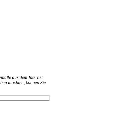
Inhalte aus dem Internet
aben möchten, können Sie