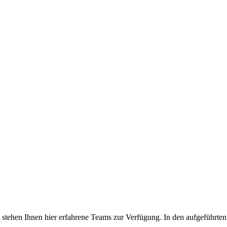
tehen Ihnen hier erfahrene Teams zur Verfügung. In den aufgeführten