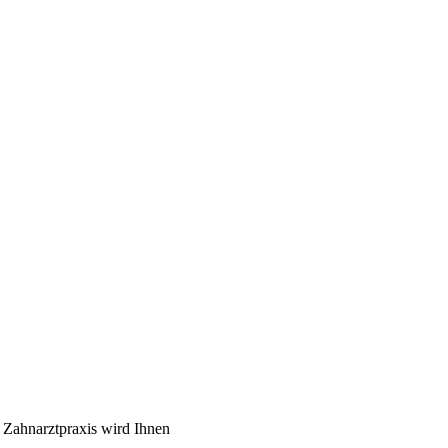
 Zahnarztpraxis wird Ihnen