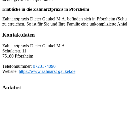
Einblicke in die Zahnarztpraxis in Pforzheim
Zahnarztpraxis Dieter Gaukel M.A. befinden sich in Pforzheim (Schule
zu erreichen. So ist für Sie und Ihre Familie eine unkomplizierte Anfa
Kontaktdaten
Zahnarztpraxis Dieter Gaukel M.A.
Schulerstr. 11
75180
Pforzheim
Telefonnummer:
0723174090
Website:
https://www.zahnarzt-gaukel.de
Anfahrt