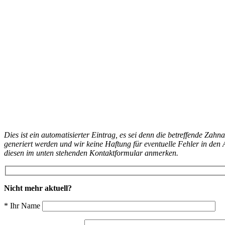
Dies ist ein automatisierter Eintrag, es sei denn die betreffende Zahn
generiert werden und wir keine Haftung für eventuelle Fehler in d
diesen im unten stehenden Kontaktformular anmerken.
Nicht mehr aktuell?
* Ihr Name