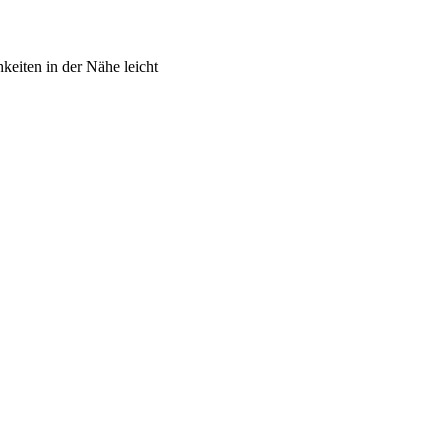
keiten in der Nähe leicht