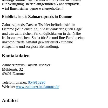
zur Verfügung. In den aufgeführten Zahnarztpraxis
wird Ihnen sicher gerne weitergeholfen!
Einblicke in die Zahnarztpraxis in Damme
Zahnarztpraxis Carsten Tischler befinden sich in
Damme (Mühlenstr. 32). Sie ist dank der guten Lage
und den zahlreichen Parkmöglichkeiten in der Nähe
leicht zu erreichen. So ist für Sie und Ihre Familie eine
unkomplizierte Anfahrt gewährleistet - für eine
entspannte und sorglose Behandlung.
Kontaktdaten
Zahnarztpraxis Carsten Tischler
Mühlenstr. 32
49401
Damme
Telefonnummer:
054915290
Website:
www.zahnarzt-in-damme.de
Anfahrt