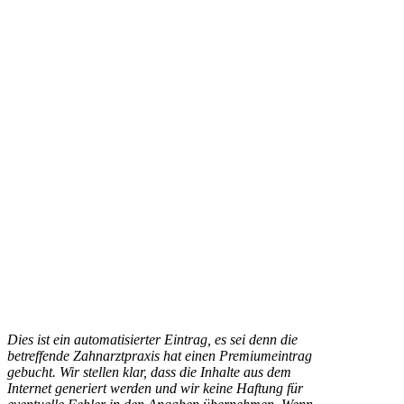
Dies ist ein automatisierter Eintrag, es sei denn die
betreffende Zahnarztpraxis hat einen Premiumeintrag
gebucht. Wir stellen klar, dass die Inhalte aus dem
Internet generiert werden und wir keine Haftung für