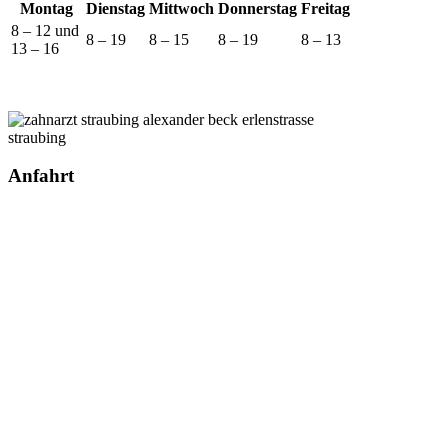
Montag
Dienstag
Mittwoch
Donnerstag
Freitag
8 – 12 und
8 – 19
8 – 15
8 – 19
8 – 13
13 – 16
Anfahrt