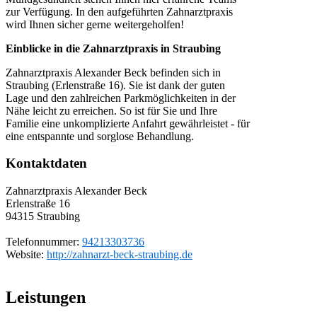
zur Verfügung. In den aufgeführten Zahnarztpraxis
wird Ihnen sicher gerne weitergeholfen!
Einblicke in die Zahnarztpraxis in Straubing
Zahnarztpraxis Alexander Beck befinden sich in
Straubing (Erlenstraße 16). Sie ist dank der guten
Lage und den zahlreichen Parkmöglichkeiten in der
Nähe leicht zu erreichen. So ist für Sie und Ihre
Familie eine unkomplizierte Anfahrt gewährleistet - für
eine entspannte und sorglose Behandlung.
Kontaktdaten
Zahnarztpraxis Alexander Beck
Erlenstraße 16
94315
Straubing
Telefonnummer:
94213303736
Website:
http://zahnarzt-beck-straubing.de
Leistungen