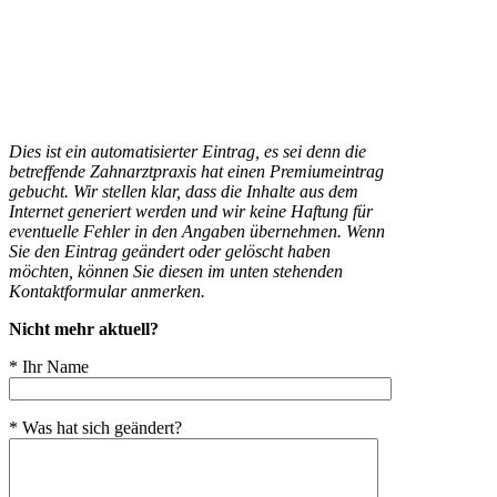
Dies ist ein automatisierter Eintrag, es sei denn die
betreffende Zahnarztpraxis hat einen Premiumeintrag
gebucht. Wir stellen klar, dass die Inhalte aus dem
Internet generiert werden und wir keine Haftung für
eventuelle Fehler in den Angaben übernehmen. Wenn
Sie den Eintrag geändert oder gelöscht haben
möchten, können Sie diesen im unten stehenden
Kontaktformular anmerken.
Nicht mehr aktuell?
* Ihr Name
* Was hat sich geändert?