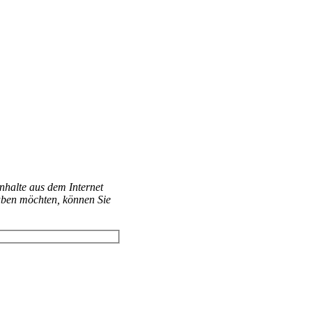
Inhalte aus dem Internet
aben möchten, können Sie