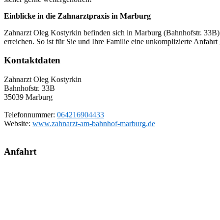
Einblicke in die Zahnarztpraxis in Marburg
Zahnarzt Oleg Kostyrkin befinden sich in Marburg (Bahnhofstr. 33B).
erreichen. So ist für Sie und Ihre Familie eine unkomplizierte Anfahrt
Kontaktdaten
Zahnarzt Oleg Kostyrkin
Bahnhofstr. 33B
35039
Marburg
Telefonnummer:
064216904433
Website:
www.zahnarzt-am-bahnhof-marburg.de
Anfahrt