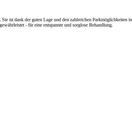
 Sie ist dank der guten Lage und den zahlreichen Parkmöglichkeiten in
 gewährleistet - für eine entspannte und sorglose Behandlung.