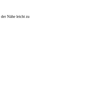
 der Nähe leicht zu