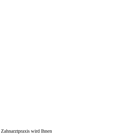
 Zahnarztpraxis wird Ihnen