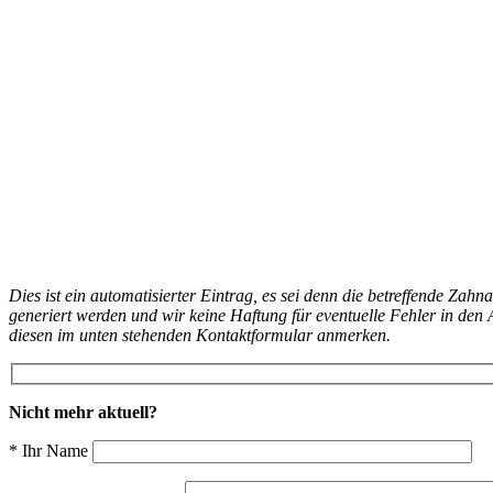
Dies ist ein automatisierter Eintrag, es sei denn die betreffende Zahn
generiert werden und wir keine Haftung für eventuelle Fehler in d
diesen im unten stehenden Kontaktformular anmerken.
Nicht mehr aktuell?
* Ihr Name