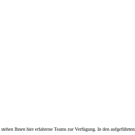
tehen Ihnen hier erfahrene Teams zur Verfügung. In den aufgeführten