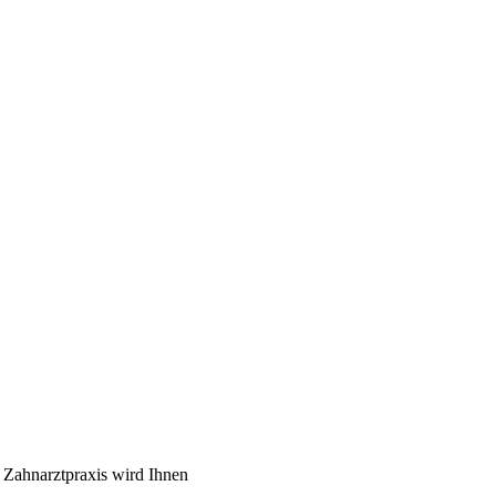
 Zahnarztpraxis wird Ihnen