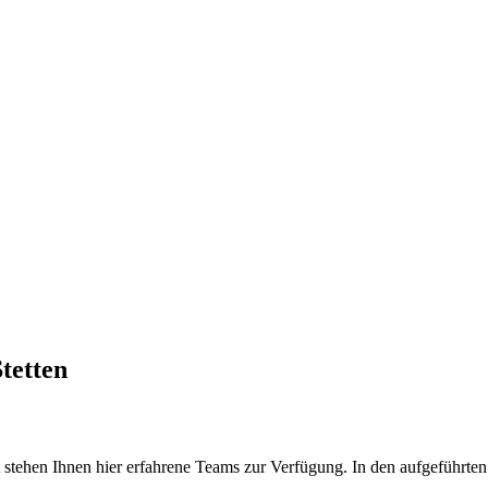
tetten
tehen Ihnen hier erfahrene Teams zur Verfügung. In den aufgeführten