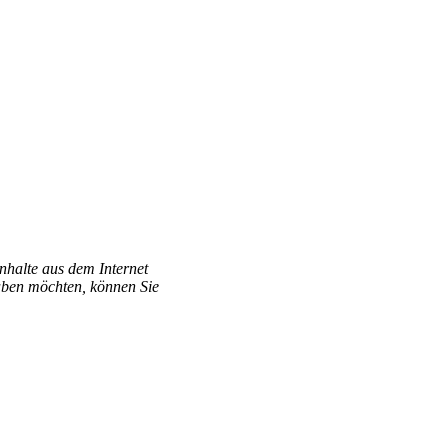
Inhalte aus dem Internet
aben möchten, können Sie