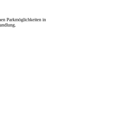
chen Parkmöglichkeiten in
handlung.