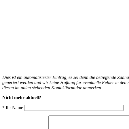
Dies ist ein automatisierter Eintrag, es sei denn die betreffende Zahn
generiert werden und wir keine Haftung für eventuelle Fehler in d
diesen im unten stehenden Kontaktformular anmerken.
Nicht mehr aktuell?
* Ihr Name