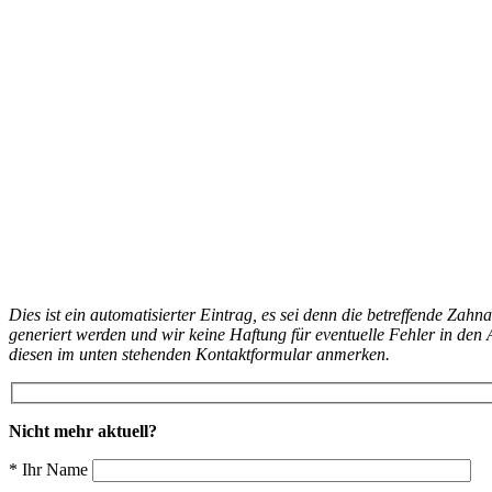
Dies ist ein automatisierter Eintrag, es sei denn die betreffende Zahn
generiert werden und wir keine Haftung für eventuelle Fehler in d
diesen im unten stehenden Kontaktformular anmerken.
Nicht mehr aktuell?
* Ihr Name