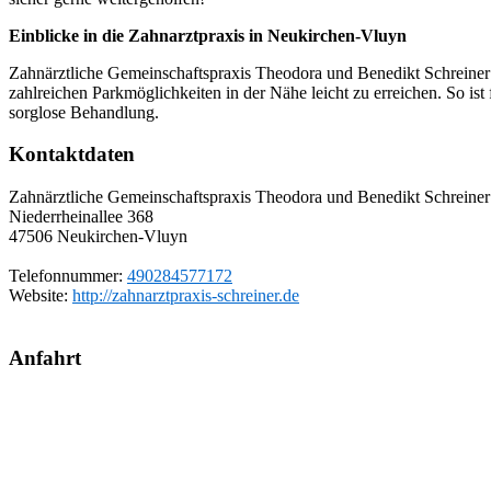
Einblicke in die Zahnarztpraxis in Neukirchen-Vluyn
Zahnärztliche Gemeinschaftspraxis Theodora und Benedikt Schreiner 
zahlreichen Parkmöglichkeiten in der Nähe leicht zu erreichen. So ist 
sorglose Behandlung.
Kontaktdaten
Zahnärztliche Gemeinschaftspraxis Theodora und Benedikt Schreiner
Niederrheinallee 368
47506
Neukirchen-Vluyn
Telefonnummer:
490284577172
Website:
http://zahnarztpraxis-schreiner.de
Anfahrt