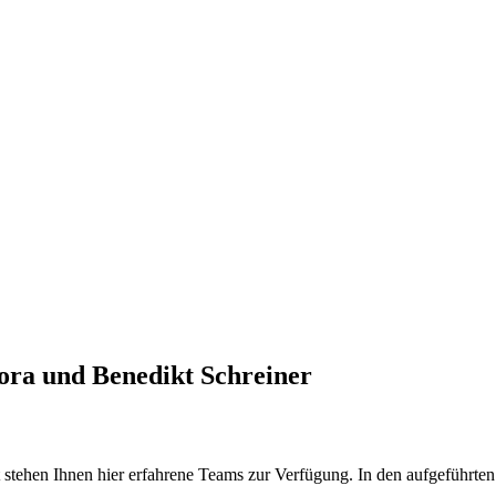
ora und Benedikt Schreiner
tehen Ihnen hier erfahrene Teams zur Verfügung. In den aufgeführten