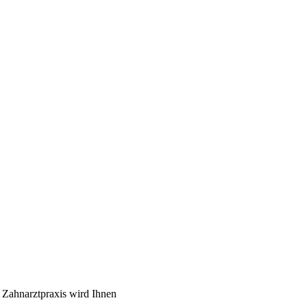
 Zahnarztpraxis wird Ihnen