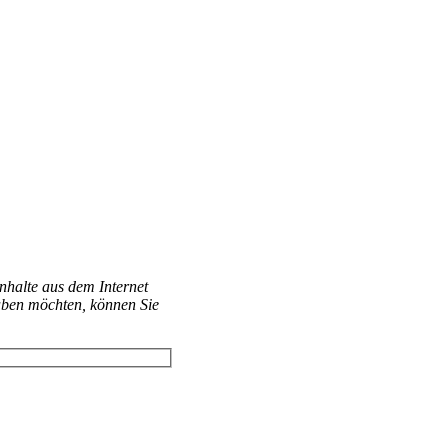
Inhalte aus dem Internet
aben möchten, können Sie