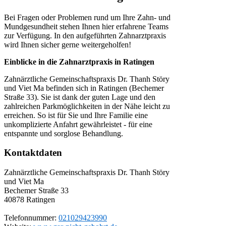
Bei Fragen oder Problemen rund um Ihre Zahn- und
Mundgesundheit stehen Ihnen hier erfahrene Teams
zur Verfügung. In den aufgeführten Zahnarztpraxis
wird Ihnen sicher gerne weitergeholfen!
Einblicke in die Zahnarztpraxis in Ratingen
Zahnärztliche Gemeinschaftspraxis Dr. Thanh Störy
und Viet Ma befinden sich in Ratingen (Bechemer
Straße 33). Sie ist dank der guten Lage und den
zahlreichen Parkmöglichkeiten in der Nähe leicht zu
erreichen. So ist für Sie und Ihre Familie eine
unkomplizierte Anfahrt gewährleistet - für eine
entspannte und sorglose Behandlung.
Kontaktdaten
Zahnärztliche Gemeinschaftspraxis Dr. Thanh Störy
und Viet Ma
Bechemer Straße 33
40878
Ratingen
Telefonnummer:
021029423990