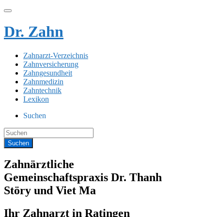
Dr. Zahn
Zahnarzt-Verzeichnis
Zahnversicherung
Zahngesundheit
Zahnmedizin
Zahntechnik
Lexikon
Suchen
Zahnärztliche
Gemeinschaftspraxis Dr. Thanh
Störy und Viet Ma
Ihr Zahnarzt in Ratingen