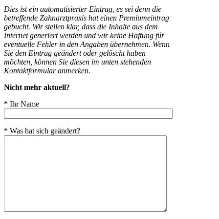
Dies ist ein automatisierter Eintrag, es sei denn die
betreffende Zahnarztpraxis hat einen Premiumeintrag
gebucht. Wir stellen klar, dass die Inhalte aus dem
Internet generiert werden und wir keine Haftung für
eventuelle Fehler in den Angaben übernehmen. Wenn
Sie den Eintrag geändert oder gelöscht haben
möchten, können Sie diesen im unten stehenden
Kontaktformular anmerken.
Nicht mehr aktuell?
* Ihr Name
* Was hat sich geändert?