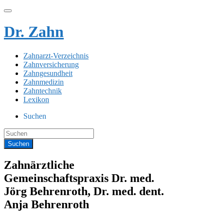
Dr. Zahn
Zahnarzt-Verzeichnis
Zahnversicherung
Zahngesundheit
Zahnmedizin
Zahntechnik
Lexikon
Suchen
Zahnärztliche
Gemeinschaftspraxis Dr. med.
Jörg Behrenroth, Dr. med. dent.
Anja Behrenroth