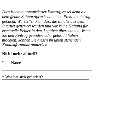
Dies ist ein automatisierter Eintrag, es sei denn die
betreffende Zahnarztpraxis hat einen Premiumeintrag
gebucht. Wir stellen klar, dass die Inhalte aus dem
Internet generiert werden und wir keine Haftung für
eventuelle Fehler in den Angaben übernehmen. Wenn
Sie den Eintrag geändert oder gelöscht haben
möchten, können Sie diesen im unten stehenden
Kontaktformular anmerken.
Nicht mehr aktuell?
* Ihr Name
* Was hat sich geändert?