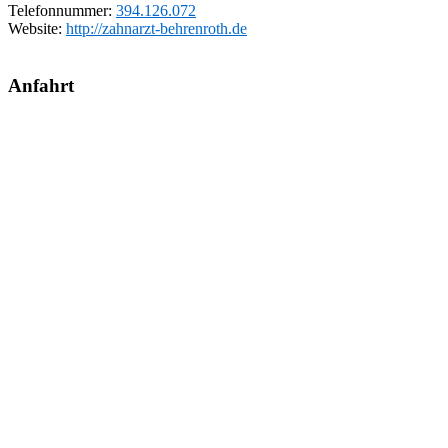
Telefonnummer:
394.126.072
Website:
http://zahnarzt-behrenroth.de
Anfahrt