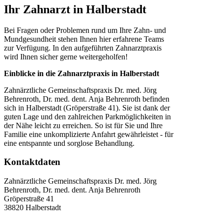
Ihr Zahnarzt in Halberstadt
Bei Fragen oder Problemen rund um Ihre Zahn- und
Mundgesundheit stehen Ihnen hier erfahrene Teams
zur Verfügung. In den aufgeführten Zahnarztpraxis
wird Ihnen sicher gerne weitergeholfen!
Einblicke in die Zahnarztpraxis in Halberstadt
Zahnärztliche Gemeinschaftspraxis Dr. med. Jörg
Behrenroth, Dr. med. dent. Anja Behrenroth befinden
sich in Halberstadt (Gröperstraße 41). Sie ist dank der
guten Lage und den zahlreichen Parkmöglichkeiten in
der Nähe leicht zu erreichen. So ist für Sie und Ihre
Familie eine unkomplizierte Anfahrt gewährleistet - für
eine entspannte und sorglose Behandlung.
Kontaktdaten
Zahnärztliche Gemeinschaftspraxis Dr. med. Jörg
Behrenroth, Dr. med. dent. Anja Behrenroth
Gröperstraße 41
38820
Halberstadt