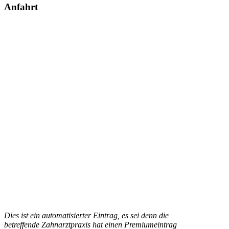
Anfahrt
Dies ist ein automatisierter Eintrag, es sei denn die
betreffende Zahnarztpraxis hat einen Premiumeintrag