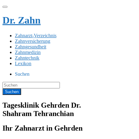
Dr. Zahn
Zahnarzt-Verzeichnis
Zahnversicherung
Zahngesundheit
Zahnmedizin
Zahntechnik
Lexikon
Suchen
Tagesklinik Gehrden Dr.
Shahram Tehranchian
Ihr Zahnarzt in Gehrden