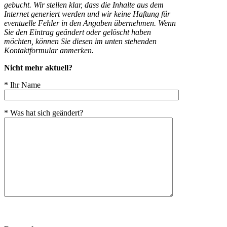
gebucht. Wir stellen klar, dass die Inhalte aus dem
Internet generiert werden und wir keine Haftung für
eventuelle Fehler in den Angaben übernehmen. Wenn
Sie den Eintrag geändert oder gelöscht haben
möchten, können Sie diesen im unten stehenden
Kontaktformular anmerken.
Nicht mehr aktuell?
* Ihr Name
* Was hat sich geändert?
Bitte
lasse