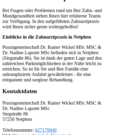
Bei Fragen oder Problemen rund um Ihre Zahn- und
Mundgesundheit stehen Ihnen hier erfahrene Teams
zur Verfügung. In den aufgeführten Zahnarztpraxis
wird Ihnen sicher gerne weitergeholfen!
Einblicke in die Zahnarztpraxis in Netphen
Praxisgemeinschaft Dr. Rainer Wickel MSc MSC &
Dr. Nadine Laporte MSc befinden sich in Netphen
(Siegstraße 86). Sie ist dank der guten Lage und den
zahlreichen Parkmöglichkeiten in der Nähe leicht zu
erreichen. So ist für Sie und Ihre Familie eine
unkomplizierte Anfahrt gewährleistet - für eine
entspannte und sorglose Behandlung.
Kontaktdaten
Praxisgemeinschaft Dr. Rainer Wickel MSc MSC &
Dr. Nadine Laporte MSc
Siegstraße 86
57250
Netphen
Telefonnummer:
027179949