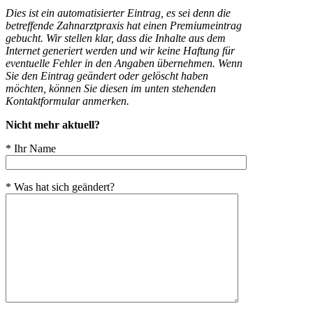
Dies ist ein automatisierter Eintrag, es sei denn die
betreffende Zahnarztpraxis hat einen Premiumeintrag
gebucht. Wir stellen klar, dass die Inhalte aus dem
Internet generiert werden und wir keine Haftung für
eventuelle Fehler in den Angaben übernehmen. Wenn
Sie den Eintrag geändert oder gelöscht haben
möchten, können Sie diesen im unten stehenden
Kontaktformular anmerken.
Nicht mehr aktuell?
* Ihr Name
* Was hat sich geändert?