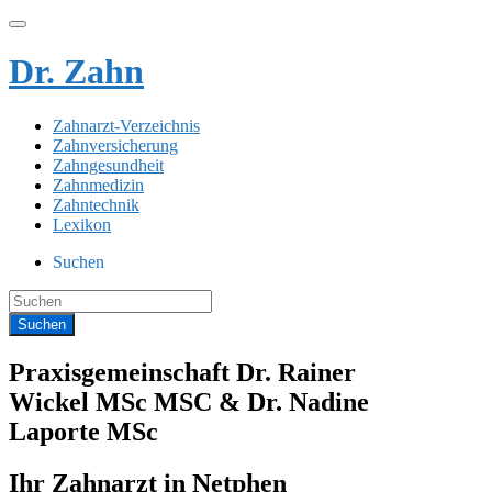
Dr. Zahn
Zahnarzt-Verzeichnis
Zahnversicherung
Zahngesundheit
Zahnmedizin
Zahntechnik
Lexikon
Suchen
Praxisgemeinschaft Dr. Rainer
Wickel MSc MSC & Dr. Nadine
Laporte MSc
Ihr Zahnarzt in Netphen