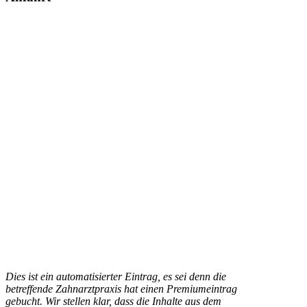
Dies ist ein automatisierter Eintrag, es sei denn die
betreffende Zahnarztpraxis hat einen Premiumeintrag
gebucht. Wir stellen klar, dass die Inhalte aus dem