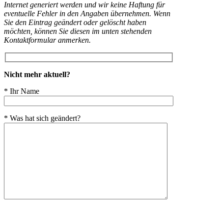
Internet generiert werden und wir keine Haftung für
eventuelle Fehler in den Angaben übernehmen. Wenn
Sie den Eintrag geändert oder gelöscht haben
möchten, können Sie diesen im unten stehenden
Kontaktformular anmerken.
Nicht mehr aktuell?
* Ihr Name
* Was hat sich geändert?
Bitte