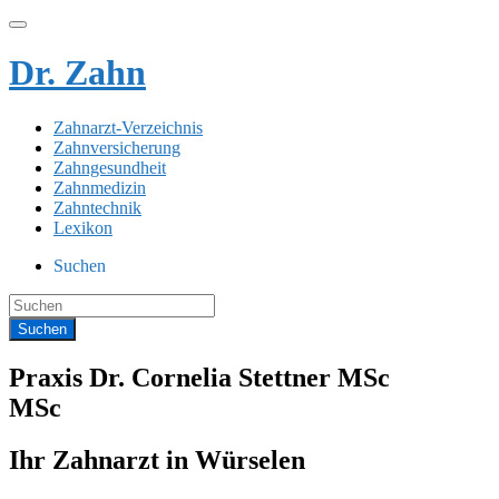
Dr. Zahn
Zahnarzt-Verzeichnis
Zahnversicherung
Zahngesundheit
Zahnmedizin
Zahntechnik
Lexikon
Suchen
Praxis Dr. Cornelia Stettner MSc
MSc
Ihr Zahnarzt in Würselen