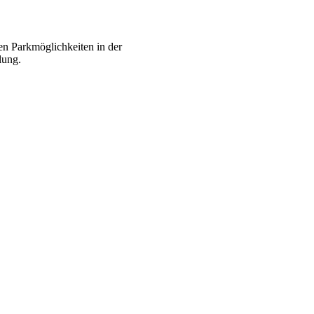
en Parkmöglichkeiten in der
lung.