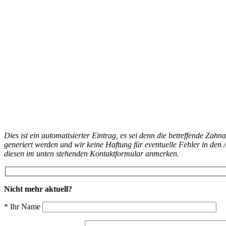
Dies ist ein automatisierter Eintrag, es sei denn die betreffende Zahn
generiert werden und wir keine Haftung für eventuelle Fehler in d
diesen im unten stehenden Kontaktformular anmerken.
Nicht mehr aktuell?
* Ihr Name