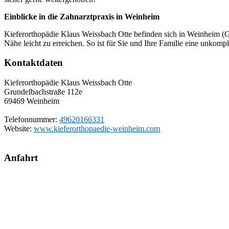
Einblicke in die Zahnarztpraxis in Weinheim
Kieferorthopädie Klaus Weissbach Otte befinden sich in Weinheim (Gr
Nähe leicht zu erreichen. So ist für Sie und Ihre Familie eine unkomp
Kontaktdaten
Kieferorthopädie Klaus Weissbach Otte
Grundelbachstraße 112e
69469
Weinheim
Telefonnummer:
49620166331
Website:
www.kieferorthopaedie-weinheim.com
Anfahrt