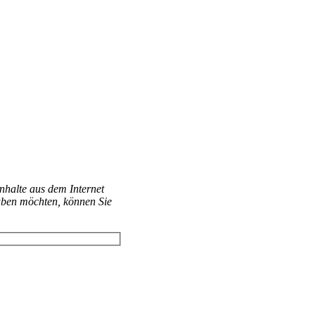
Inhalte aus dem Internet
aben möchten, können Sie