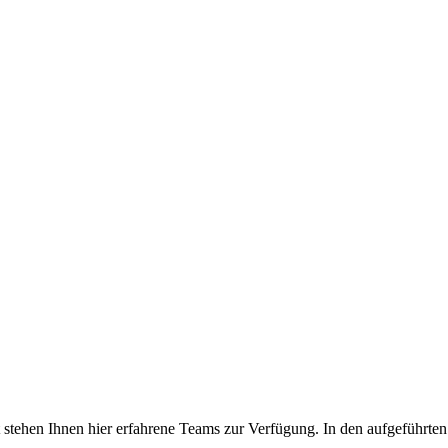
tehen Ihnen hier erfahrene Teams zur Verfügung. In den aufgeführten