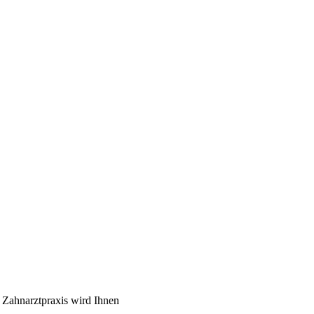
 Zahnarztpraxis wird Ihnen