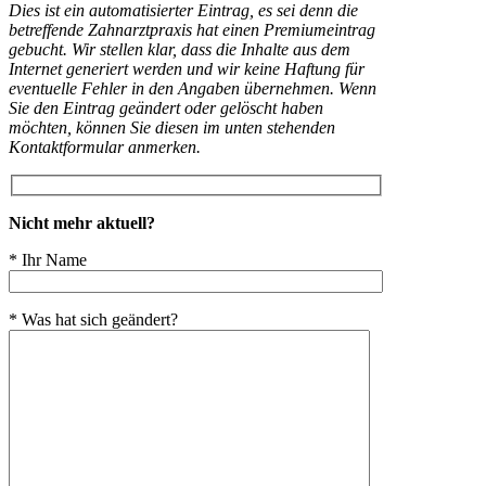
Dies ist ein automatisierter Eintrag, es sei denn die
betreffende Zahnarztpraxis hat einen Premiumeintrag
gebucht. Wir stellen klar, dass die Inhalte aus dem
Internet generiert werden und wir keine Haftung für
eventuelle Fehler in den Angaben übernehmen. Wenn
Sie den Eintrag geändert oder gelöscht haben
möchten, können Sie diesen im unten stehenden
Kontaktformular anmerken.
Nicht mehr aktuell?
* Ihr Name
* Was hat sich geändert?