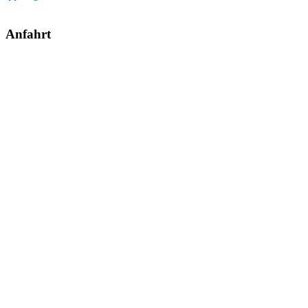
Anfahrt