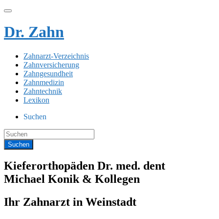
Dr. Zahn
Zahnarzt-Verzeichnis
Zahnversicherung
Zahngesundheit
Zahnmedizin
Zahntechnik
Lexikon
Suchen
Kieferorthopäden Dr. med. dent
Michael Konik & Kollegen
Ihr Zahnarzt in Weinstadt