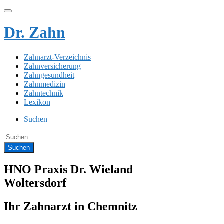
Dr. Zahn
Zahnarzt-Verzeichnis
Zahnversicherung
Zahngesundheit
Zahnmedizin
Zahntechnik
Lexikon
Suchen
HNO Praxis Dr. Wieland
Woltersdorf
Ihr Zahnarzt in Chemnitz