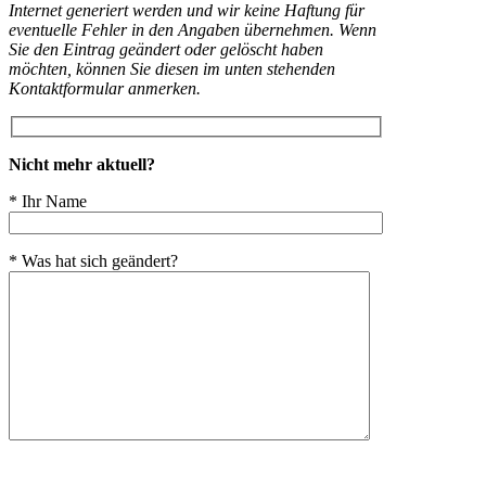
Internet generiert werden und wir keine Haftung für
eventuelle Fehler in den Angaben übernehmen. Wenn
Sie den Eintrag geändert oder gelöscht haben
möchten, können Sie diesen im unten stehenden
Kontaktformular anmerken.
Nicht mehr aktuell?
* Ihr Name
* Was hat sich geändert?
Bitte