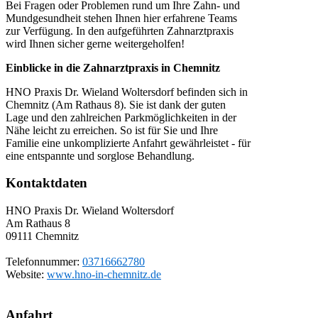
Bei Fragen oder Problemen rund um Ihre Zahn- und
Mundgesundheit stehen Ihnen hier erfahrene Teams
zur Verfügung. In den aufgeführten Zahnarztpraxis
wird Ihnen sicher gerne weitergeholfen!
Einblicke in die Zahnarztpraxis in Chemnitz
HNO Praxis Dr. Wieland Woltersdorf befinden sich in
Chemnitz (Am Rathaus 8). Sie ist dank der guten
Lage und den zahlreichen Parkmöglichkeiten in der
Nähe leicht zu erreichen. So ist für Sie und Ihre
Familie eine unkomplizierte Anfahrt gewährleistet - für
eine entspannte und sorglose Behandlung.
Kontaktdaten
HNO Praxis Dr. Wieland Woltersdorf
Am Rathaus 8
09111
Chemnitz
Telefonnummer:
03716662780
Website:
www.hno-in-chemnitz.de
Anfahrt