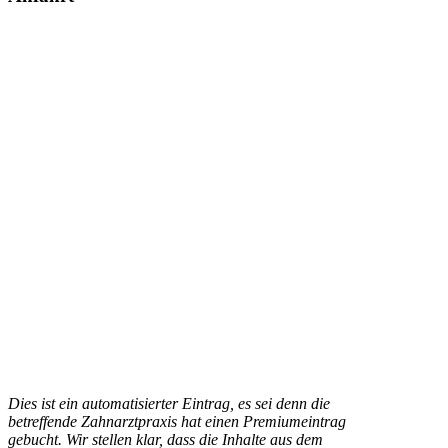
Dies ist ein automatisierter Eintrag, es sei denn die
betreffende Zahnarztpraxis hat einen Premiumeintrag
gebucht. Wir stellen klar, dass die Inhalte aus dem