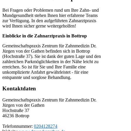
Bei Fragen oder Problemen rund um Ihre Zahn- und
Mundgesundheit stehen Ihnen hier erfahrene Teams
zur Verfügung. In den aufgeführten Zahnarztpraxis
wird Ihnen sicher gerne weitergeholfen!
Einblicke in die Zahnarztpraxis in Bottrop
Gemeinschaftspraxis Zentrum für Zahnmedizin Dr.
Jürgen von der Gathen befinden sich in Bottrop
(Hochstraße 37). Sie ist dank der guten Lage und den
zahlreichen Parkmöglichkeiten in der Nähe leicht zu
erreichen. So ist für Sie und Ihre Familie eine
unkomplizierte Anfahrt gewährleistet - für eine
entspannte und sorglose Behandlung.
Kontaktdaten
Gemeinschaftspraxis Zentrum für Zahnmedizin Dr.
Jürgen von der Gathen
Hochstraße 37
46236
Bottrop
Telefonnummer:
0204128274