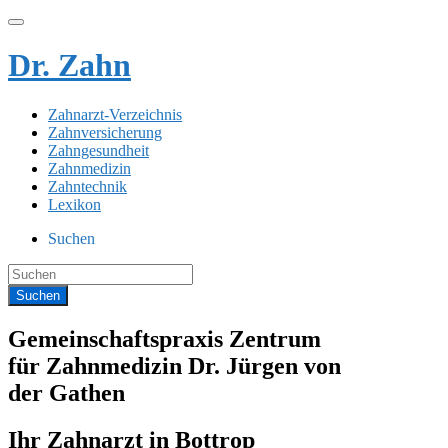
Dr. Zahn
Zahnarzt-Verzeichnis
Zahnversicherung
Zahngesundheit
Zahnmedizin
Zahntechnik
Lexikon
Suchen
Gemeinschaftspraxis Zentrum
für Zahnmedizin Dr. Jürgen von
der Gathen
Ihr Zahnarzt in Bottrop