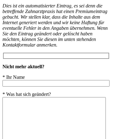
Dies ist ein automatisierter Eintrag, es sei denn die
betreffende Zahnarztpraxis hat einen Premiumeintrag
gebucht. Wir stellen klar, dass die Inhalte aus dem
Internet generiert werden und wir keine Haftung für
eventuelle Fehler in den Angaben übernehmen. Wenn
Sie den Eintrag geändert oder gelöscht haben
möchten, können Sie diesen im unten stehenden
Kontaktformular anmerken.
Nicht mehr aktuell?
* Ihr Name
* Was hat sich geändert?