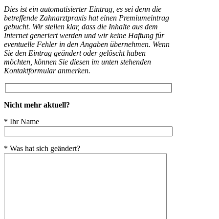
Dies ist ein automatisierter Eintrag, es sei denn die
betreffende Zahnarztpraxis hat einen Premiumeintrag
gebucht. Wir stellen klar, dass die Inhalte aus dem
Internet generiert werden und wir keine Haftung für
eventuelle Fehler in den Angaben übernehmen. Wenn
Sie den Eintrag geändert oder gelöscht haben
möchten, können Sie diesen im unten stehenden
Kontaktformular anmerken.
Nicht mehr aktuell?
* Ihr Name
* Was hat sich geändert?