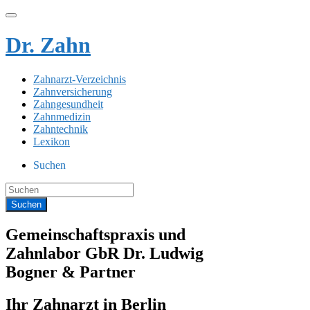
Dr. Zahn
Zahnarzt-Verzeichnis
Zahnversicherung
Zahngesundheit
Zahnmedizin
Zahntechnik
Lexikon
Suchen
Gemeinschaftspraxis und
Zahnlabor GbR Dr. Ludwig
Bogner & Partner
Ihr Zahnarzt in Berlin