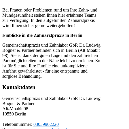
Bei Fragen oder Problemen rund um Ihre Zahn- und
Mundgesundheit stehen Ihnen hier erfahrene Teams
zur Verfügung. In den aufgeführten Zahnarztpraxis
wird Ihnen sicher gerne weitergeholfen!
Einblicke in die Zahnarztpraxis in Berlin
Gemeinschaftspraxis und Zahnlabor GbR Dr. Ludwig
Bogner & Partner befinden sich in Berlin (Alt-Moabit
98). Sie ist dank der guten Lage und den zahlreichen
Parkmöglichkeiten in der Nähe leicht zu erreichen. So
ist für Sie und Ihre Familie eine unkomplizierte
Anfahrt gewährleistet - für eine entspannte und
sorglose Behandlung.
Kontaktdaten
Gemeinschaftspraxis und Zahnlabor GbR Dr. Ludwig
Bogner & Partner
Alt-Moabit 98
10559
Berlin
Telefonnummer:
03039902220