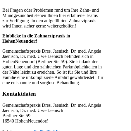
Bei Fragen oder Problemen rund um Ihre Zahn- und
Mundgesundheit stehen Ihnen hier erfahrene Teams
zur Verfügung. In den aufgeführten Zahnarztpraxis
wird Ihnen sicher gerne weitergeholfen!
Einblicke in die Zahnarztpraxis in
HohenNeuendorf
Gemeinschaftspraxis Dres. Jaenisch, Dr. med. Angela
Jaenisch, Dr. med. Uwe Jaenisch befinden sich in
HohenNeuendorf (Berliner Str. 59). Sie ist dank der
guten Lage und den zahlreichen Parkmöglichkeiten in
der Nähe leicht zu erreichen. So ist für Sie und Ihre
Familie eine unkomplizierte Anfahrt gewährleistet - für
eine entspannte und sorglose Behandlung.
Kontaktdaten
Gemeinschaftspraxis Dres. Jaenisch, Dr. med. Angela
Jaenisch, Dr. med. Uwe Jaenisch
Berliner Str. 59
16540
HohenNeuendorf