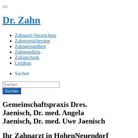
Dr. Zahn
Zahnarzt-Verzeichnis
Zahnversicherung
Zahngesundheit
Zahnmedizin
Zahntechnik
Lexikon
Suchen
Gemeinschaftspraxis Dres.
Jaenisch, Dr. med. Angela
Jaenisch, Dr. med. Uwe Jaenisch
Ihr Zahnarzt in HohenNeuendorf