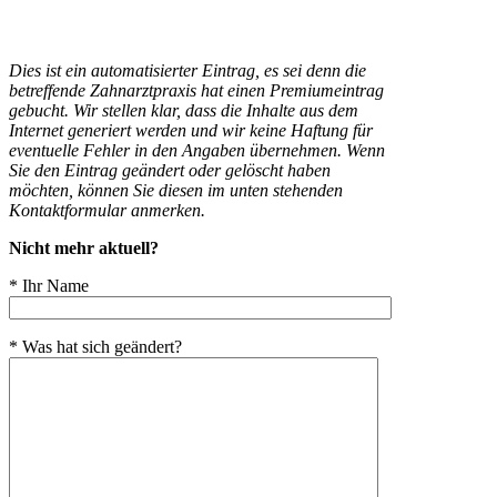
Dies ist ein automatisierter Eintrag, es sei denn die
betreffende Zahnarztpraxis hat einen Premiumeintrag
gebucht. Wir stellen klar, dass die Inhalte aus dem
Internet generiert werden und wir keine Haftung für
eventuelle Fehler in den Angaben übernehmen. Wenn
Sie den Eintrag geändert oder gelöscht haben
möchten, können Sie diesen im unten stehenden
Kontaktformular anmerken.
Nicht mehr aktuell?
* Ihr Name
* Was hat sich geändert?