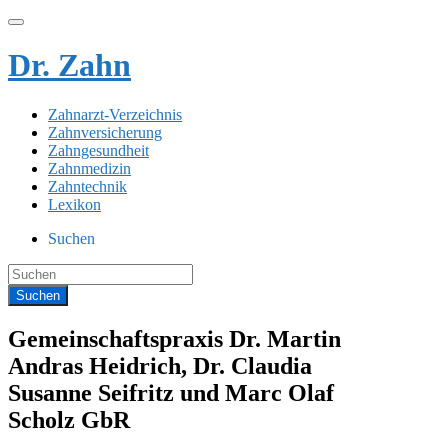
Dr. Zahn
Zahnarzt-Verzeichnis
Zahnversicherung
Zahngesundheit
Zahnmedizin
Zahntechnik
Lexikon
Suchen
Gemeinschaftspraxis Dr. Martin
Andras Heidrich, Dr. Claudia
Susanne Seifritz und Marc Olaf
Scholz GbR