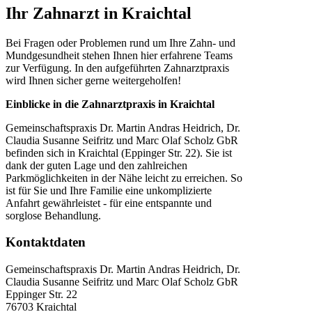
Ihr Zahnarzt in Kraichtal
Bei Fragen oder Problemen rund um Ihre Zahn- und
Mundgesundheit stehen Ihnen hier erfahrene Teams
zur Verfügung. In den aufgeführten Zahnarztpraxis
wird Ihnen sicher gerne weitergeholfen!
Einblicke in die Zahnarztpraxis in Kraichtal
Gemeinschaftspraxis Dr. Martin Andras Heidrich, Dr.
Claudia Susanne Seifritz und Marc Olaf Scholz GbR
befinden sich in Kraichtal (Eppinger Str. 22). Sie ist
dank der guten Lage und den zahlreichen
Parkmöglichkeiten in der Nähe leicht zu erreichen. So
ist für Sie und Ihre Familie eine unkomplizierte
Anfahrt gewährleistet - für eine entspannte und
sorglose Behandlung.
Kontaktdaten
Gemeinschaftspraxis Dr. Martin Andras Heidrich, Dr.
Claudia Susanne Seifritz und Marc Olaf Scholz GbR
Eppinger Str. 22
76703
Kraichtal