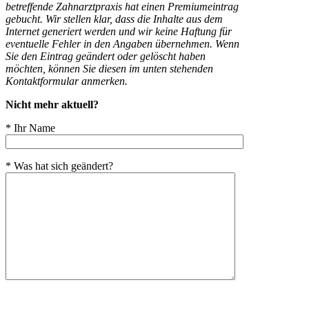
betreffende Zahnarztpraxis hat einen Premiumeintrag
gebucht. Wir stellen klar, dass die Inhalte aus dem
Internet generiert werden und wir keine Haftung für
eventuelle Fehler in den Angaben übernehmen. Wenn
Sie den Eintrag geändert oder gelöscht haben
möchten, können Sie diesen im unten stehenden
Kontaktformular anmerken.
Nicht mehr aktuell?
* Ihr Name
* Was hat sich geändert?
Bitte