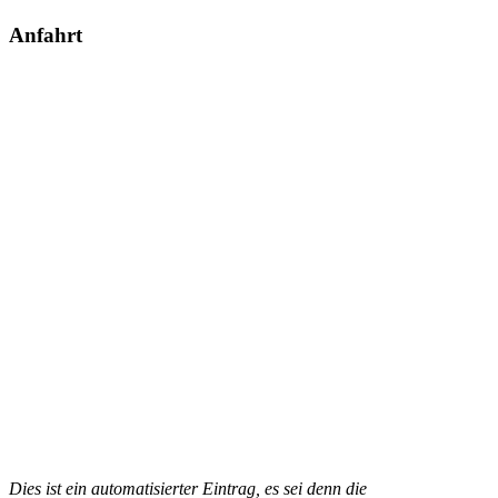
Anfahrt
Dies ist ein automatisierter Eintrag, es sei denn die