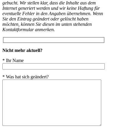
gebucht. Wir stellen klar, dass die Inhalte aus dem
Internet generiert werden und wir keine Haftung für
eventuelle Fehler in den Angaben übernehmen. Wenn
Sie den Eintrag geändert oder gelöscht haben
möchten, können Sie diesen im unten stehenden
Kontaktformular anmerken.
Nicht mehr aktuell?
* Ihr Name
* Was hat sich geändert?