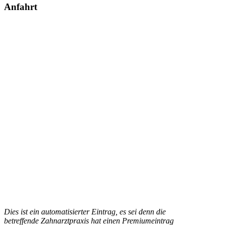
Anfahrt
Dies ist ein automatisierter Eintrag, es sei denn die
betreffende Zahnarztpraxis hat einen Premiumeintrag