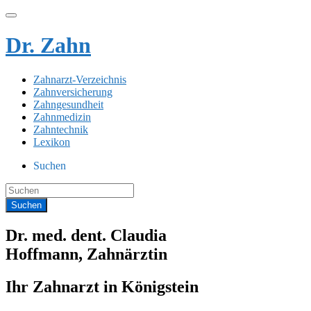
Dr. Zahn
Zahnarzt-Verzeichnis
Zahnversicherung
Zahngesundheit
Zahnmedizin
Zahntechnik
Lexikon
Suchen
Dr. med. dent. Claudia
Hoffmann, Zahnärztin
Ihr Zahnarzt in Königstein