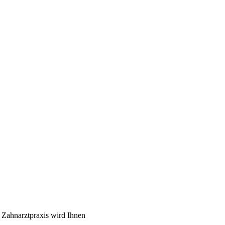
 Zahnarztpraxis wird Ihnen