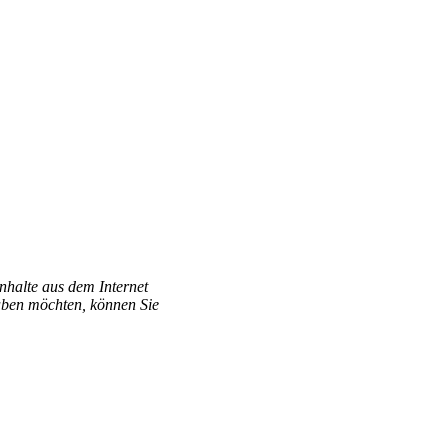
Inhalte aus dem Internet
aben möchten, können Sie