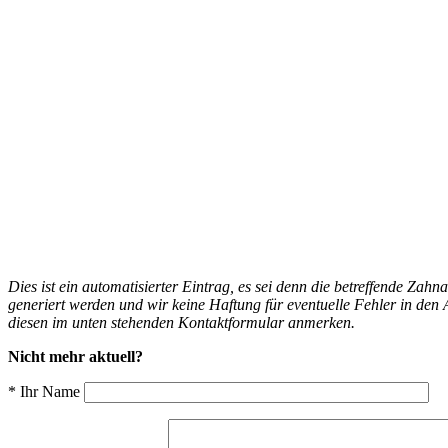
Dies ist ein automatisierter Eintrag, es sei denn die betreffende Zahn
generiert werden und wir keine Haftung für eventuelle Fehler in d
diesen im unten stehenden Kontaktformular anmerken.
Nicht mehr aktuell?
* Ihr Name