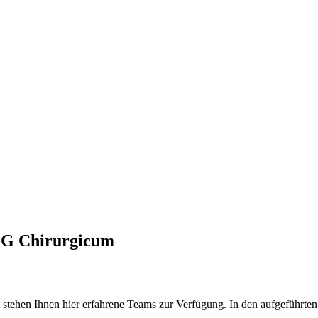
KG Chirurgicum
tehen Ihnen hier erfahrene Teams zur Verfügung. In den aufgeführten