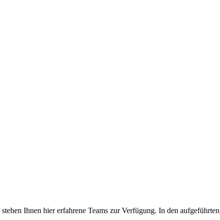
tehen Ihnen hier erfahrene Teams zur Verfügung. In den aufgeführten