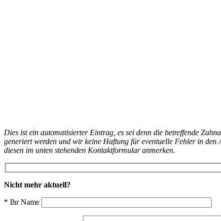
Dies ist ein automatisierter Eintrag, es sei denn die betreffende Zahn
generiert werden und wir keine Haftung für eventuelle Fehler in d
diesen im unten stehenden Kontaktformular anmerken.
Nicht mehr aktuell?
* Ihr Name