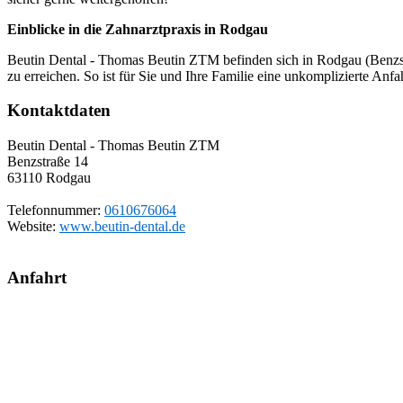
Einblicke in die Zahnarztpraxis in Rodgau
Beutin Dental - Thomas Beutin ZTM befinden sich in Rodgau (Benzstr
zu erreichen. So ist für Sie und Ihre Familie eine unkomplizierte Anfa
Kontaktdaten
Beutin Dental - Thomas Beutin ZTM
Benzstraße 14
63110
Rodgau
Telefonnummer:
0610676064
Website:
www.beutin-dental.de
Anfahrt