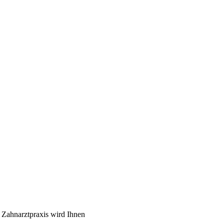
 Zahnarztpraxis wird Ihnen