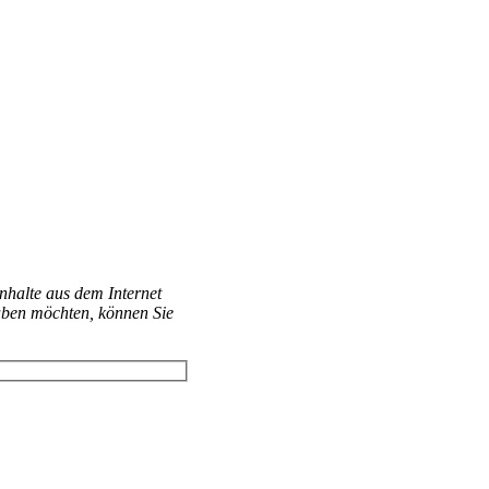
Inhalte aus dem Internet
aben möchten, können Sie